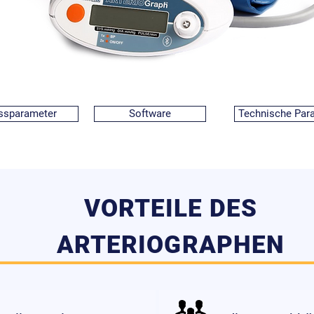
sparameter
Software
Technische Par
VORTEILE DES
ARTERIOGRAPHEN