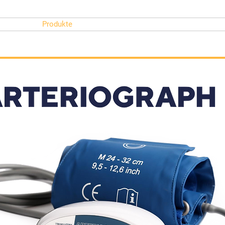
Start
Produkte
Publikationen
Akademie
Kontakt