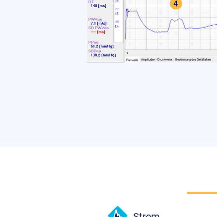
Strom