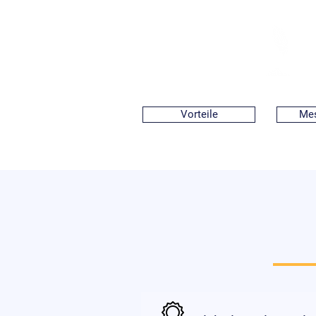
Vorteile
Mes